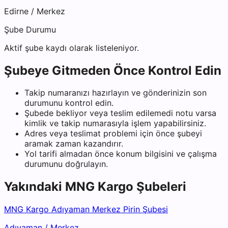
Edirne
/
Merkez
Şube Durumu
Aktif şube kaydı olarak listeleniyor.
Şubeye Gitmeden Önce Kontrol Edin
Takip numaranızı hazırlayın ve gönderinizin son
durumunu kontrol edin.
Şubede bekliyor veya teslim edilemedi notu varsa
kimlik ve takip numarasıyla işlem yapabilirsiniz.
Adres veya teslimat problemi için önce şubeyi
aramak zaman kazandırır.
Yol tarifi almadan önce konum bilgisini ve çalışma
durumunu doğrulayın.
Yakındaki
MNG Kargo
Şubeleri
MNG Kargo Adıyaman Merkez Pirin Şubesi
Adıyaman
/
Merkez