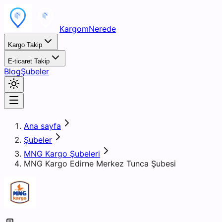
KargomNerede
Kargo Takip
E-ticaret Takip
Blog
Şubeler
Ana sayfa
Şubeler
MNG Kargo Şubeleri
MNG Kargo Edirne Merkez Tunca Şubesi