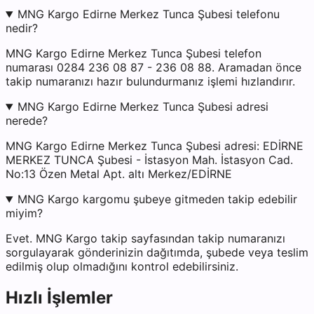
MNG Kargo Edirne Merkez Tunca Şubesi telefonu
nedir?
MNG Kargo Edirne Merkez Tunca Şubesi telefon
numarası 0284 236 08 87 - 236 08 88. Aramadan önce
takip numaranızı hazır bulundurmanız işlemi hızlandırır.
MNG Kargo Edirne Merkez Tunca Şubesi adresi
nerede?
MNG Kargo Edirne Merkez Tunca Şubesi adresi: EDİRNE
MERKEZ TUNCA Şubesi - İstasyon Mah. İstasyon Cad.
No:13 Özen Metal Apt. altı Merkez/EDİRNE
MNG Kargo kargomu şubeye gitmeden takip edebilir
miyim?
Evet. MNG Kargo takip sayfasından takip numaranızı
sorgulayarak gönderinizin dağıtımda, şubede veya teslim
edilmiş olup olmadığını kontrol edebilirsiniz.
Hızlı İşlemler