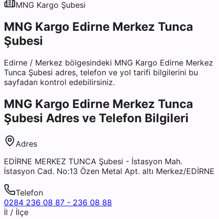
MNG Kargo
Şubesi
MNG Kargo Edirne Merkez Tunca
Şubesi
Edirne
/
Merkez
bölgesindeki
MNG Kargo Edirne Merkez
Tunca Şubesi
adres, telefon ve yol tarifi bilgilerini bu
sayfadan kontrol edebilirsiniz.
MNG Kargo Edirne Merkez Tunca
Şubesi
Adres ve Telefon Bilgileri
Adres
EDİRNE MERKEZ TUNCA Şubesi - İstasyon Mah.
İstasyon Cad. No:13 Özen Metal Apt. altı Merkez/EDİRNE
Telefon
0284 236 08 87 - 236 08 88
İl / İlçe