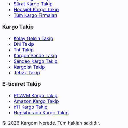
Sürat Kargo Takip
Hepsijet Kargo Takip
Tüm Kargo Firmaları
Kargo Takip
Kolay Gelsin Takip
Dhl Takip
Tnt Takip
KargomSende Takip
Sendeo Kargo Takip
Kargoist Takip
Jetizz Takip
E-ticaret Takip
PttAVM Kargo Takip
Amazon Kargo Takip
n11 Kargo Takip
Hepsiburada Kargo Takip
©
2026
Kargom Nerede.
Tüm hakları saklıdır.