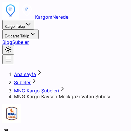
KargomNerede
Kargo Takip
E-ticaret Takip
Blog
Şubeler
Ana sayfa
Şubeler
MNG Kargo Şubeleri
MNG Kargo Kayseri Melikgazi Vatan Şubesi