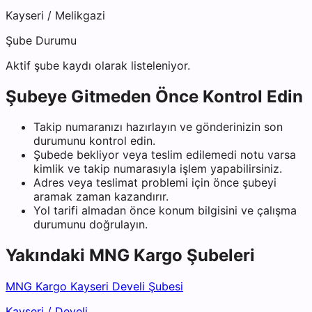
Kayseri
/
Melikgazi
Şube Durumu
Aktif şube kaydı olarak listeleniyor.
Şubeye Gitmeden Önce Kontrol Edin
Takip numaranızı hazırlayın ve gönderinizin son
durumunu kontrol edin.
Şubede bekliyor veya teslim edilemedi notu varsa
kimlik ve takip numarasıyla işlem yapabilirsiniz.
Adres veya teslimat problemi için önce şubeyi
aramak zaman kazandırır.
Yol tarifi almadan önce konum bilgisini ve çalışma
durumunu doğrulayın.
Yakındaki
MNG Kargo
Şubeleri
MNG Kargo Kayseri Develi Şubesi
Kayseri
/
Develi