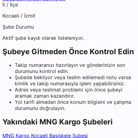
İl / İlçe
Kocaeli
/
İzmit
Şube Durumu
Aktif şube kaydı olarak listeleniyor.
Şubeye Gitmeden Önce Kontrol Edin
Takip numaranızı hazırlayın ve gönderinizin son
durumunu kontrol edin.
Şubede bekliyor veya teslim edilemedi notu varsa
kimlik ve takip numarasıyla işlem yapabilirsiniz.
Adres veya teslimat problemi için önce şubeyi
aramak zaman kazandırır.
Yol tarifi almadan önce konum bilgisini ve çalışma
durumunu doğrulayın.
Yakındaki
MNG Kargo
Şubeleri
MNG Kargo Kocaeli Başiskele Şubesi