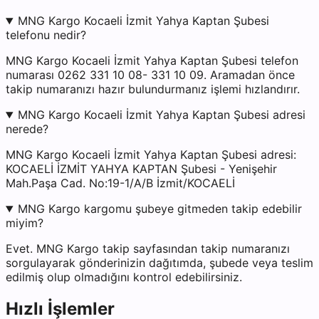
MNG Kargo Kocaeli İzmit Yahya Kaptan Şubesi
telefonu nedir?
MNG Kargo Kocaeli İzmit Yahya Kaptan Şubesi telefon
numarası 0262 331 10 08- 331 10 09. Aramadan önce
takip numaranızı hazır bulundurmanız işlemi hızlandırır.
MNG Kargo Kocaeli İzmit Yahya Kaptan Şubesi adresi
nerede?
MNG Kargo Kocaeli İzmit Yahya Kaptan Şubesi adresi:
KOCAELİ İZMİT YAHYA KAPTAN Şubesi - Yenişehir
Mah.Paşa Cad. No:19-1/A/B İzmit/KOCAELİ
MNG Kargo kargomu şubeye gitmeden takip edebilir
miyim?
Evet. MNG Kargo takip sayfasından takip numaranızı
sorgulayarak gönderinizin dağıtımda, şubede veya teslim
edilmiş olup olmadığını kontrol edebilirsiniz.
Hızlı İşlemler