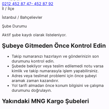
0212 452 87 47- 452 87 92
İl / İlçe
İstanbul
/
Bahçelievler
Şube Durumu
Aktif şube kaydı olarak listeleniyor.
Şubeye Gitmeden Önce Kontrol Edin
Takip numaranızı hazırlayın ve gönderinizin son
durumunu kontrol edin.
Şubede bekliyor veya teslim edilemedi notu varsa
kimlik ve takip numarasıyla işlem yapabilirsiniz.
Adres veya teslimat problemi için önce şubeyi
aramak zaman kazandırır.
Yol tarifi almadan önce konum bilgisini ve çalışma
durumunu doğrulayın.
Yakındaki
MNG Kargo
Şubeleri