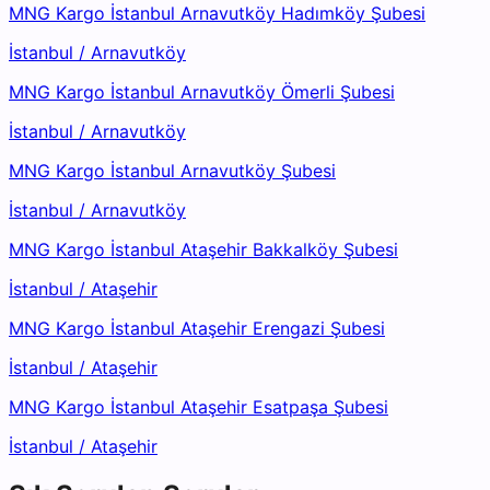
MNG Kargo İstanbul Arnavutköy Hadımköy Şubesi
İstanbul
/
Arnavutköy
MNG Kargo İstanbul Arnavutköy Ömerli Şubesi
İstanbul
/
Arnavutköy
MNG Kargo İstanbul Arnavutköy Şubesi
İstanbul
/
Arnavutköy
MNG Kargo İstanbul Ataşehir Bakkalköy Şubesi
İstanbul
/
Ataşehir
MNG Kargo İstanbul Ataşehir Erengazi Şubesi
İstanbul
/
Ataşehir
MNG Kargo İstanbul Ataşehir Esatpaşa Şubesi
İstanbul
/
Ataşehir