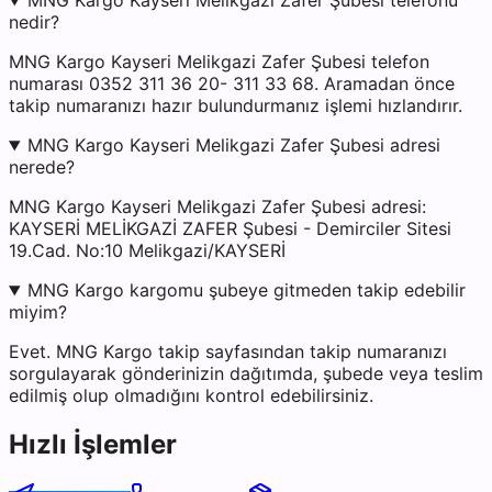
MNG Kargo Kayseri Melikgazi Zafer Şubesi telefonu
nedir?
MNG Kargo Kayseri Melikgazi Zafer Şubesi telefon
numarası 0352 311 36 20- 311 33 68. Aramadan önce
takip numaranızı hazır bulundurmanız işlemi hızlandırır.
MNG Kargo Kayseri Melikgazi Zafer Şubesi adresi
nerede?
MNG Kargo Kayseri Melikgazi Zafer Şubesi adresi:
KAYSERİ MELİKGAZİ ZAFER Şubesi - Demirciler Sitesi
19.Cad. No:10 Melikgazi/KAYSERİ
MNG Kargo kargomu şubeye gitmeden takip edebilir
miyim?
Evet. MNG Kargo takip sayfasından takip numaranızı
sorgulayarak gönderinizin dağıtımda, şubede veya teslim
edilmiş olup olmadığını kontrol edebilirsiniz.
Hızlı İşlemler