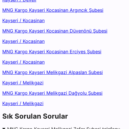
MNG Kargo Kayseri Kocasinan Argıncık Şubesi
Kayseri
/
Kocasinan
MNG Kargo Kayseri Kocasinan Düvenönü Şubesi
Kayseri
/
Kocasinan
MNG Kargo Kayseri Kocasinan Erciyes Şubesi
Kayseri
/
Kocasinan
MNG Kargo Kayseri Melikgazi Alpaslan Şubesi
Kayseri
/
Melikgazi
MNG Kargo Kayseri Melikgazi Dağyolu Şubesi
Kayseri
/
Melikgazi
Sık Sorulan Sorular