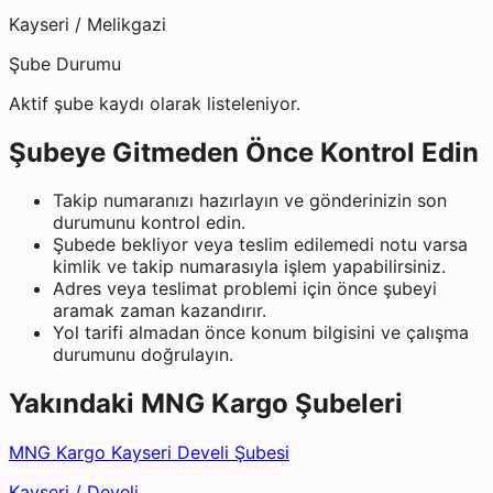
Kayseri
/
Melikgazi
Şube Durumu
Aktif şube kaydı olarak listeleniyor.
Şubeye Gitmeden Önce Kontrol Edin
Takip numaranızı hazırlayın ve gönderinizin son
durumunu kontrol edin.
Şubede bekliyor veya teslim edilemedi notu varsa
kimlik ve takip numarasıyla işlem yapabilirsiniz.
Adres veya teslimat problemi için önce şubeyi
aramak zaman kazandırır.
Yol tarifi almadan önce konum bilgisini ve çalışma
durumunu doğrulayın.
Yakındaki
MNG Kargo
Şubeleri
MNG Kargo Kayseri Develi Şubesi
Kayseri
/
Develi