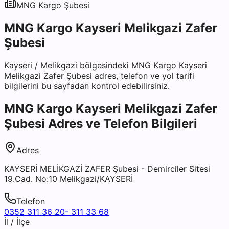
MNG Kargo
Şubesi
MNG Kargo Kayseri Melikgazi Zafer
Şubesi
Kayseri
/
Melikgazi
bölgesindeki
MNG Kargo Kayseri
Melikgazi Zafer Şubesi
adres, telefon ve yol tarifi
bilgilerini bu sayfadan kontrol edebilirsiniz.
MNG Kargo Kayseri Melikgazi Zafer
Şubesi
Adres ve Telefon Bilgileri
Adres
KAYSERİ MELİKGAZİ ZAFER Şubesi - Demirciler Sitesi
19.Cad. No:10 Melikgazi/KAYSERİ
Telefon
0352 311 36 20- 311 33 68
İl / İlçe