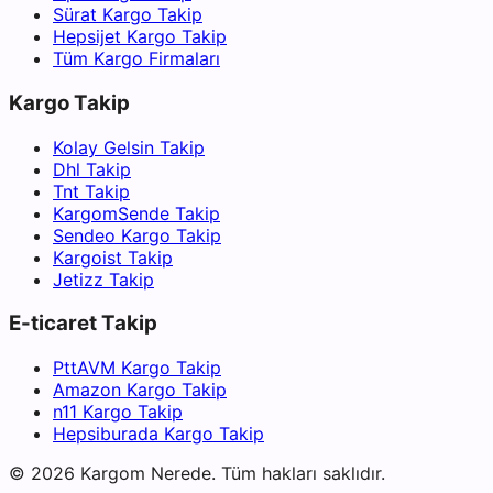
Sürat Kargo Takip
Hepsijet Kargo Takip
Tüm Kargo Firmaları
Kargo Takip
Kolay Gelsin Takip
Dhl Takip
Tnt Takip
KargomSende Takip
Sendeo Kargo Takip
Kargoist Takip
Jetizz Takip
E-ticaret Takip
PttAVM Kargo Takip
Amazon Kargo Takip
n11 Kargo Takip
Hepsiburada Kargo Takip
©
2026
Kargom Nerede.
Tüm hakları saklıdır.