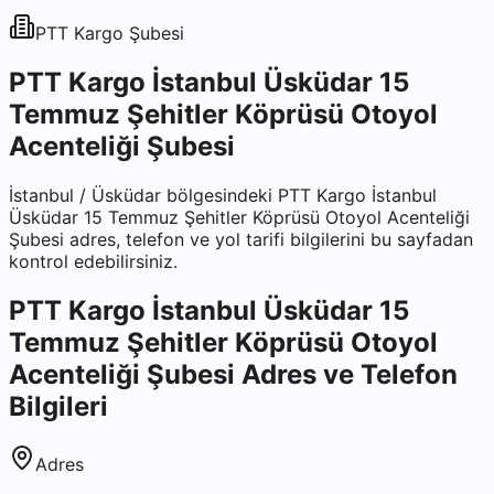
PTT Kargo
Şubesi
PTT Kargo İstanbul Üsküdar 15
Temmuz Şehitler Köprüsü Otoyol
Acenteliği Şubesi
İstanbul
/
Üsküdar
bölgesindeki
PTT Kargo İstanbul
Üsküdar 15 Temmuz Şehitler Köprüsü Otoyol Acenteliği
Şubesi
adres, telefon ve yol tarifi bilgilerini bu sayfadan
kontrol edebilirsiniz.
PTT Kargo İstanbul Üsküdar 15
Temmuz Şehitler Köprüsü Otoyol
Acenteliği Şubesi
Adres ve Telefon
Bilgileri
Adres