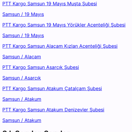
PTT Kargo Samsun 19 Mayıs Muşta Şubesi
Samsun
/
19 Mayıs
PTT Kargo Samsun 19 Mayıs Yörükler Acenteliği Şubesi
Samsun
/
19 Mayıs
PTT Kargo Samsun Alaçam Kızlan Acenteliği Şubesi
Samsun
/
Alaçam
PTT Kargo Samsun Asarcık Şubesi
Samsun
/
Asarcık
PTT Kargo Samsun Atakum Çatalçam Şubesi
Samsun
/
Atakum
PTT Kargo Samsun Atakum Denizevler Şubesi
Samsun
/
Atakum