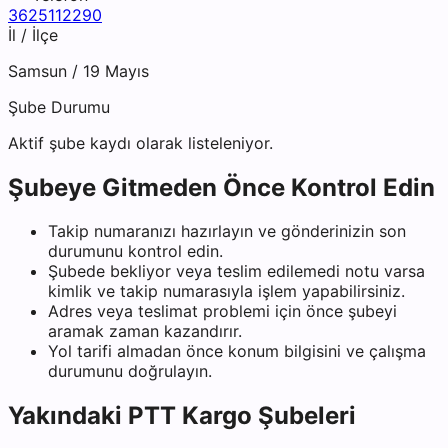
3625112290
İl / İlçe
Samsun
/
19 Mayıs
Şube Durumu
Aktif şube kaydı olarak listeleniyor.
Şubeye Gitmeden Önce Kontrol Edin
Takip numaranızı hazırlayın ve gönderinizin son
durumunu kontrol edin.
Şubede bekliyor veya teslim edilemedi notu varsa
kimlik ve takip numarasıyla işlem yapabilirsiniz.
Adres veya teslimat problemi için önce şubeyi
aramak zaman kazandırır.
Yol tarifi almadan önce konum bilgisini ve çalışma
durumunu doğrulayın.
Yakındaki
PTT Kargo
Şubeleri