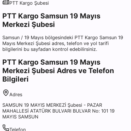
PTT Kargo
Şubesi
PTT Kargo Samsun 19 Mayıs
Merkezi Şubesi
Samsun
/
19 Mayıs
bölgesindeki
PTT Kargo Samsun 19
Mayıs Merkezi Şubesi
adres, telefon ve yol tarifi
bilgilerini bu sayfadan kontrol edebilirsiniz.
PTT Kargo Samsun 19 Mayıs
Merkezi Şubesi
Adres ve Telefon
Bilgileri
Adres
SAMSUN 19 MAYIS MERKEZİ Şubesi - PAZAR
MAHALLESİ ATATÜRK BULVARI BULVAR No: 101 19
MAYIS SAMSUN
Telefon