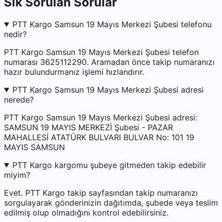
Sık Sorulan Sorular
PTT Kargo Samsun 19 Mayıs Merkezi Şubesi telefonu
nedir?
PTT Kargo Samsun 19 Mayıs Merkezi Şubesi telefon
numarası 3625112290. Aramadan önce takip numaranızı
hazır bulundurmanız işlemi hızlandırır.
PTT Kargo Samsun 19 Mayıs Merkezi Şubesi adresi
nerede?
PTT Kargo Samsun 19 Mayıs Merkezi Şubesi adresi:
SAMSUN 19 MAYIS MERKEZİ Şubesi - PAZAR
MAHALLESİ ATATÜRK BULVARI BULVAR No: 101 19
MAYIS SAMSUN
PTT Kargo kargomu şubeye gitmeden takip edebilir
miyim?
Evet. PTT Kargo takip sayfasından takip numaranızı
sorgulayarak gönderinizin dağıtımda, şubede veya teslim
edilmiş olup olmadığını kontrol edebilirsiniz.