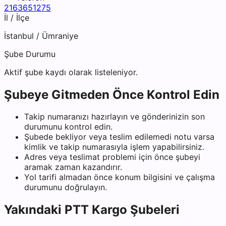
2163651275
İl / İlçe
İstanbul
/
Ümraniye
Şube Durumu
Aktif şube kaydı olarak listeleniyor.
Şubeye Gitmeden Önce Kontrol Edin
Takip numaranızı hazırlayın ve gönderinizin son
durumunu kontrol edin.
Şubede bekliyor veya teslim edilemedi notu varsa
kimlik ve takip numarasıyla işlem yapabilirsiniz.
Adres veya teslimat problemi için önce şubeyi
aramak zaman kazandırır.
Yol tarifi almadan önce konum bilgisini ve çalışma
durumunu doğrulayın.
Yakındaki
PTT Kargo
Şubeleri