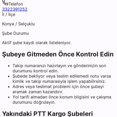
Telefon
3322391252
İl / İlçe
Konya
/
Selçuklu
Şube Durumu
Aktif şube kaydı olarak listeleniyor.
Şubeye Gitmeden Önce Kontrol Edin
Takip numaranızı hazırlayın ve gönderinizin son
durumunu kontrol edin.
Şubede bekliyor veya teslim edilemedi notu varsa
kimlik ve takip numarasıyla işlem yapabilirsiniz.
Adres veya teslimat problemi için önce şubeyi
aramak zaman kazandırır.
Yol tarifi almadan önce konum bilgisini ve çalışma
durumunu doğrulayın.
Yakındaki
PTT Kargo
Şubeleri