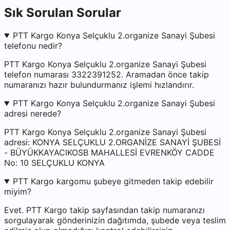
Sık Sorulan Sorular
PTT Kargo Konya Selçuklu 2.organize Sanayi Şubesi
telefonu nedir?
PTT Kargo Konya Selçuklu 2.organize Sanayi Şubesi
telefon numarası 3322391252. Aramadan önce takip
numaranızı hazır bulundurmanız işlemi hızlandırır.
PTT Kargo Konya Selçuklu 2.organize Sanayi Şubesi
adresi nerede?
PTT Kargo Konya Selçuklu 2.organize Sanayi Şubesi
adresi: KONYA SELÇUKLU 2.ORGANİZE SANAYİ ŞUBESİ
- BÜYÜKKAYACIKOSB MAHALLESİ EVRENKÖY CADDE
No: 10 SELÇUKLU KONYA
PTT Kargo kargomu şubeye gitmeden takip edebilir
miyim?
Evet. PTT Kargo takip sayfasından takip numaranızı
sorgulayarak gönderinizin dağıtımda, şubede veya teslim