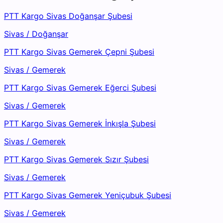
PTT Kargo Sivas Doğanşar Şubesi
Sivas
/
Doğanşar
PTT Kargo Sivas Gemerek Çepni Şubesi
Sivas
/
Gemerek
PTT Kargo Sivas Gemerek Eğerci Şubesi
Sivas
/
Gemerek
PTT Kargo Sivas Gemerek İnkışla Şubesi
Sivas
/
Gemerek
PTT Kargo Sivas Gemerek Sızır Şubesi
Sivas
/
Gemerek
PTT Kargo Sivas Gemerek Yeniçubuk Şubesi
Sivas
/
Gemerek