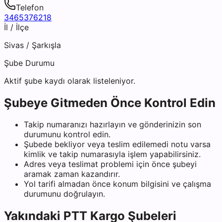
Telefon
3465376218
İl / İlçe
Sivas
/
Şarkışla
Şube Durumu
Aktif şube kaydı olarak listeleniyor.
Şubeye Gitmeden Önce Kontrol Edin
Takip numaranızı hazırlayın ve gönderinizin son
durumunu kontrol edin.
Şubede bekliyor veya teslim edilemedi notu varsa
kimlik ve takip numarasıyla işlem yapabilirsiniz.
Adres veya teslimat problemi için önce şubeyi
aramak zaman kazandırır.
Yol tarifi almadan önce konum bilgisini ve çalışma
durumunu doğrulayın.
Yakındaki
PTT Kargo
Şubeleri