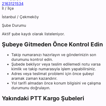
2163121534
İl / İlçe
İstanbul
/
Çekmeköy
Şube Durumu
Aktif şube kaydı olarak listeleniyor.
Şubeye Gitmeden Önce Kontrol Edin
Takip numaranızı hazırlayın ve gönderinizin son
durumunu kontrol edin.
Şubede bekliyor veya teslim edilemedi notu varsa
kimlik ve takip numarasıyla işlem yapabilirsiniz.
Adres veya teslimat problemi için önce şubeyi
aramak zaman kazandırır.
Yol tarifi almadan önce konum bilgisini ve çalışma
durumunu doğrulayın.
Yakındaki
PTT Kargo
Şubeleri