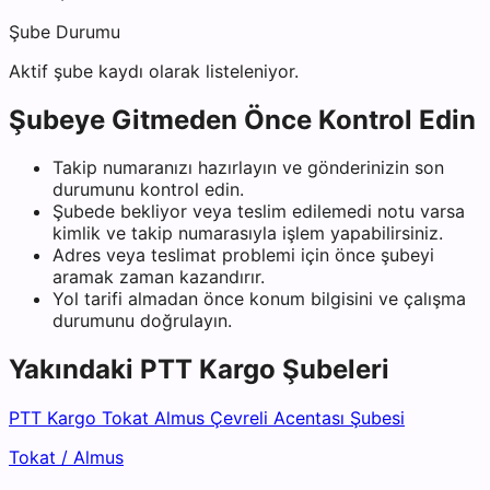
Şube Durumu
Aktif şube kaydı olarak listeleniyor.
Şubeye Gitmeden Önce Kontrol Edin
Takip numaranızı hazırlayın ve gönderinizin son
durumunu kontrol edin.
Şubede bekliyor veya teslim edilemedi notu varsa
kimlik ve takip numarasıyla işlem yapabilirsiniz.
Adres veya teslimat problemi için önce şubeyi
aramak zaman kazandırır.
Yol tarifi almadan önce konum bilgisini ve çalışma
durumunu doğrulayın.
Yakındaki
PTT Kargo
Şubeleri
PTT Kargo Tokat Almus Çevreli Acentası Şubesi
Tokat
/
Almus