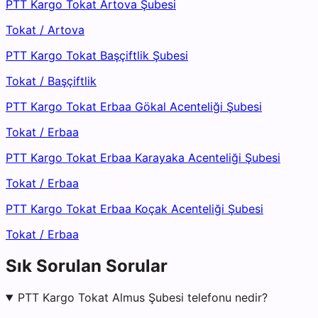
PTT Kargo Tokat Artova Şubesi
Tokat
/
Artova
PTT Kargo Tokat Başçiftlik Şubesi
Tokat
/
Başçiftlik
PTT Kargo Tokat Erbaa Gökal Acenteliği Şubesi
Tokat
/
Erbaa
PTT Kargo Tokat Erbaa Karayaka Acenteliği Şubesi
Tokat
/
Erbaa
PTT Kargo Tokat Erbaa Koçak Acenteliği Şubesi
Tokat
/
Erbaa
Sık Sorulan Sorular
PTT Kargo Tokat Almus Şubesi telefonu nedir?