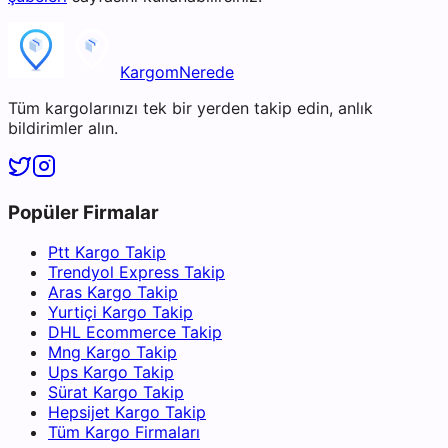
KargomNerede
Tüm kargolarınızı tek bir yerden takip edin, anlık
bildirimler alın.
Popüler Firmalar
Ptt Kargo Takip
Trendyol Express Takip
Aras Kargo Takip
Yurtiçi Kargo Takip
DHL Ecommerce Takip
Mng Kargo Takip
Ups Kargo Takip
Sürat Kargo Takip
Hepsijet Kargo Takip
Tüm Kargo Firmaları