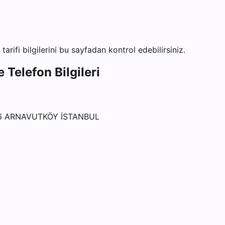
tarifi bilgilerini bu sayfadan kontrol edebilirsiniz.
 Telefon Bilgileri
16 ARNAVUTKÖY İSTANBUL