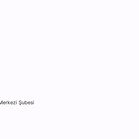
Merkezi Şubesi