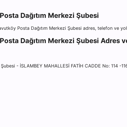
 Posta Dağıtım Merkezi Şubesi
navutköy Posta Dağıtım Merkezi Şubesi
adres, telefon ve yol 
 Posta Dağıtım Merkezi Şubesi
Adres ve
Şubesi - İSLAMBEY MAHALLESİ FATİH CADDE No: 114 -1