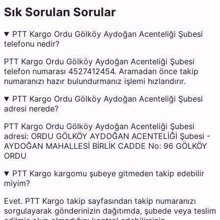
Sık Sorulan Sorular
PTT Kargo Ordu Gölköy Aydoğan Acenteliği Şubesi
telefonu nedir?
PTT Kargo Ordu Gölköy Aydoğan Acenteliği Şubesi
telefon numarası 4527412454. Aramadan önce takip
numaranızı hazır bulundurmanız işlemi hızlandırır.
PTT Kargo Ordu Gölköy Aydoğan Acenteliği Şubesi
adresi nerede?
PTT Kargo Ordu Gölköy Aydoğan Acenteliği Şubesi
adresi: ORDU GÖLKÖY AYDOĞAN ACENTELİĞİ Şubesi -
AYDOĞAN MAHALLESİ BİRLİK CADDE No: 96 GÖLKÖY
ORDU
PTT Kargo kargomu şubeye gitmeden takip edebilir
miyim?
Evet. PTT Kargo takip sayfasından takip numaranızı
sorgulayarak gönderinizin dağıtımda, şubede veya teslim