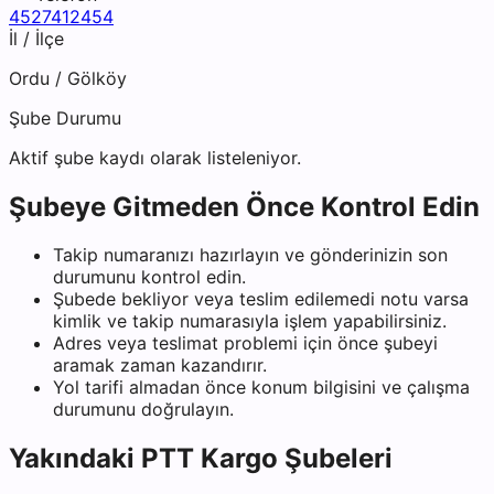
4527412454
İl / İlçe
Ordu
/
Gölköy
Şube Durumu
Aktif şube kaydı olarak listeleniyor.
Şubeye Gitmeden Önce Kontrol Edin
Takip numaranızı hazırlayın ve gönderinizin son
durumunu kontrol edin.
Şubede bekliyor veya teslim edilemedi notu varsa
kimlik ve takip numarasıyla işlem yapabilirsiniz.
Adres veya teslimat problemi için önce şubeyi
aramak zaman kazandırır.
Yol tarifi almadan önce konum bilgisini ve çalışma
durumunu doğrulayın.
Yakındaki
PTT Kargo
Şubeleri