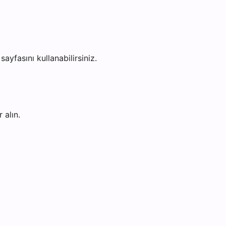
sayfasını kullanabilirsiniz.
 alın.