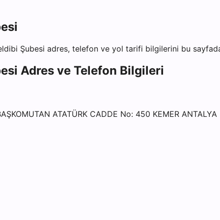
esi
ldibi Şubesi
adres, telefon ve yol tarifi bilgilerini bu sayfad
esi
Adres ve Telefon Bilgileri
İ BAŞKOMUTAN ATATÜRK CADDE No: 450 KEMER ANTALYA