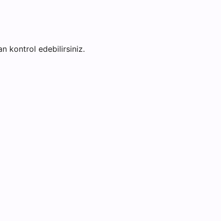
an kontrol edebilirsiniz.