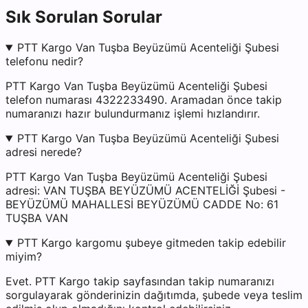
Sık Sorulan Sorular
PTT Kargo Van Tuşba Beyüzümü Acenteliği Şubesi
telefonu nedir?
PTT Kargo Van Tuşba Beyüzümü Acenteliği Şubesi
telefon numarası 4322233490. Aramadan önce takip
numaranızı hazır bulundurmanız işlemi hızlandırır.
PTT Kargo Van Tuşba Beyüzümü Acenteliği Şubesi
adresi nerede?
PTT Kargo Van Tuşba Beyüzümü Acenteliği Şubesi
adresi: VAN TUŞBA BEYÜZÜMÜ ACENTELİĞİ Şubesi -
BEYÜZÜMÜ MAHALLESİ BEYÜZÜMÜ CADDE No: 61
TUŞBA VAN
PTT Kargo kargomu şubeye gitmeden takip edebilir
miyim?
Evet. PTT Kargo takip sayfasından takip numaranızı
sorgulayarak gönderinizin dağıtımda, şubede veya teslim