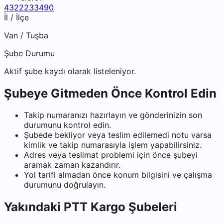
4322233490
İl / İlçe
Van
/
Tuşba
Şube Durumu
Aktif şube kaydı olarak listeleniyor.
Şubeye Gitmeden Önce Kontrol Edin
Takip numaranızı hazırlayın ve gönderinizin son
durumunu kontrol edin.
Şubede bekliyor veya teslim edilemedi notu varsa
kimlik ve takip numarasıyla işlem yapabilirsiniz.
Adres veya teslimat problemi için önce şubeyi
aramak zaman kazandırır.
Yol tarifi almadan önce konum bilgisini ve çalışma
durumunu doğrulayın.
Yakındaki
PTT Kargo
Şubeleri