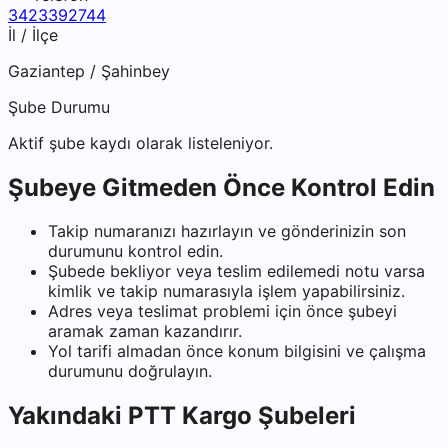
3423392744
İl / İlçe
Gaziantep
/
Şahinbey
Şube Durumu
Aktif şube kaydı olarak listeleniyor.
Şubeye Gitmeden Önce Kontrol Edin
Takip numaranızı hazırlayın ve gönderinizin son
durumunu kontrol edin.
Şubede bekliyor veya teslim edilemedi notu varsa
kimlik ve takip numarasıyla işlem yapabilirsiniz.
Adres veya teslimat problemi için önce şubeyi
aramak zaman kazandırır.
Yol tarifi almadan önce konum bilgisini ve çalışma
durumunu doğrulayın.
Yakındaki
PTT Kargo
Şubeleri