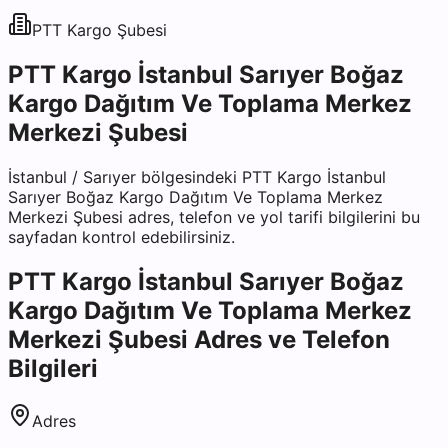
PTT Kargo
Şubesi
PTT Kargo İstanbul Sarıyer Boğaz
Kargo Dağıtım Ve Toplama Merkez
Merkezi Şubesi
İstanbul
/
Sarıyer
bölgesindeki
PTT Kargo İstanbul
Sarıyer Boğaz Kargo Dağıtım Ve Toplama Merkez
Merkezi Şubesi
adres, telefon ve yol tarifi bilgilerini bu
sayfadan kontrol edebilirsiniz.
PTT Kargo İstanbul Sarıyer Boğaz
Kargo Dağıtım Ve Toplama Merkez
Merkezi Şubesi
Adres ve Telefon
Bilgileri
Adres