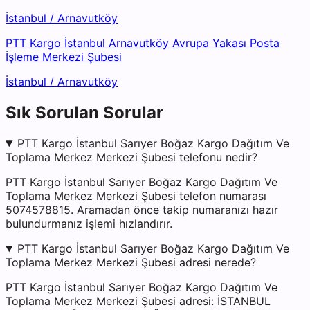
İstanbul
/
Arnavutköy
PTT Kargo İstanbul Arnavutköy Avrupa Yakası Posta
İşleme Merkezi Şubesi
İstanbul
/
Arnavutköy
Sık Sorulan Sorular
PTT Kargo İstanbul Sarıyer Boğaz Kargo Dağıtım Ve
Toplama Merkez Merkezi Şubesi telefonu nedir?
PTT Kargo İstanbul Sarıyer Boğaz Kargo Dağıtım Ve
Toplama Merkez Merkezi Şubesi telefon numarası
5074578815. Aramadan önce takip numaranızı hazır
bulundurmanız işlemi hızlandırır.
PTT Kargo İstanbul Sarıyer Boğaz Kargo Dağıtım Ve
Toplama Merkez Merkezi Şubesi adresi nerede?
PTT Kargo İstanbul Sarıyer Boğaz Kargo Dağıtım Ve
Toplama Merkez Merkezi Şubesi adresi: İSTANBUL