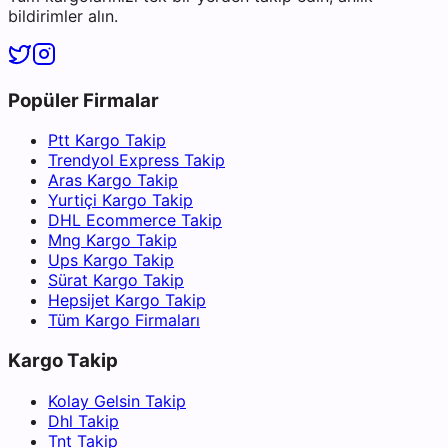
bildirimler alın.
Popüler Firmalar
Ptt Kargo Takip
Trendyol Express Takip
Aras Kargo Takip
Yurtiçi Kargo Takip
DHL Ecommerce Takip
Mng Kargo Takip
Ups Kargo Takip
Sürat Kargo Takip
Hepsijet Kargo Takip
Tüm Kargo Firmaları
Kargo Takip
Kolay Gelsin Takip
Dhl Takip
Tnt Takip