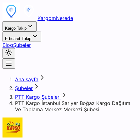
KargomNerede
Kargo Takip
E-ticaret Takip
Blog
Şubeler
Ana sayfa
Şubeler
PTT Kargo Şubeleri
PTT Kargo İstanbul Sarıyer Boğaz Kargo Dağıtım
Ve Toplama Merkez Merkezi Şubesi