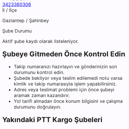
3423360306
İl / İlçe
Gaziantep
/
Şahinbey
Şube Durumu
Aktif şube kaydı olarak listeleniyor.
Şubeye Gitmeden Önce Kontrol Edin
Takip numaranızı hazırlayın ve gönderinizin son
durumunu kontrol edin.
Şubede bekliyor veya teslim edilemedi notu varsa
kimlik ve takip numarasıyla işlem yapabilirsiniz.
Adres veya teslimat problemi için önce şubeyi
aramak zaman kazandırır.
Yol tarifi almadan önce konum bilgisini ve çalışma
durumunu doğrulayın.
Yakındaki
PTT Kargo
Şubeleri