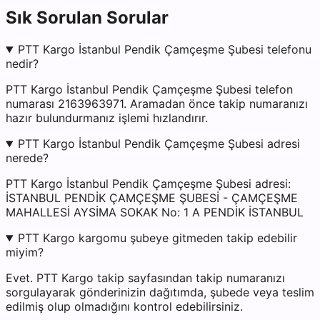
Sık Sorulan Sorular
PTT Kargo İstanbul Pendik Çamçeşme Şubesi telefonu
nedir?
PTT Kargo İstanbul Pendik Çamçeşme Şubesi telefon
numarası 2163963971. Aramadan önce takip numaranızı
hazır bulundurmanız işlemi hızlandırır.
PTT Kargo İstanbul Pendik Çamçeşme Şubesi adresi
nerede?
PTT Kargo İstanbul Pendik Çamçeşme Şubesi adresi:
İSTANBUL PENDİK ÇAMÇEŞME ŞUBESİ - ÇAMÇEŞME
MAHALLESİ AYSİMA SOKAK No: 1 A PENDİK İSTANBUL
PTT Kargo kargomu şubeye gitmeden takip edebilir
miyim?
Evet. PTT Kargo takip sayfasından takip numaranızı
sorgulayarak gönderinizin dağıtımda, şubede veya teslim
edilmiş olup olmadığını kontrol edebilirsiniz.