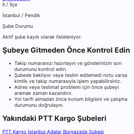
İl / İlçe
İstanbul
/
Pendik
Şube Durumu
Aktif şube kaydı olarak listeleniyor.
Şubeye Gitmeden Önce Kontrol Edin
Takip numaranızı hazırlayın ve gönderinizin son
durumunu kontrol edin.
Şubede bekliyor veya teslim edilemedi notu varsa
kimlik ve takip numarasıyla işlem yapabilirsiniz.
Adres veya teslimat problemi için önce şubeyi
aramak zaman kazandırır.
Yol tarifi almadan önce konum bilgisini ve çalışma
durumunu doğrulayın.
Yakındaki
PTT Kargo
Şubeleri
PTT Kargo İstanbul Adalar Burgazada Şubesi