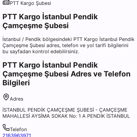
PTT Kargo
Şubesi
PTT Kargo İstanbul Pendik
Çamçeşme Şubesi
İstanbul
/
Pendik
bölgesindeki
PTT Kargo İstanbul Pendik
Çamçeşme Şubesi
adres, telefon ve yol tarifi bilgilerini
bu sayfadan kontrol edebilirsiniz.
PTT Kargo İstanbul Pendik
Çamçeşme Şubesi
Adres ve Telefon
Bilgileri
Adres
İSTANBUL PENDİK ÇAMÇEŞME ŞUBESİ - ÇAMÇEŞME
MAHALLESİ AYSİMA SOKAK No: 1 A PENDİK İSTANBUL
Telefon
2163963971