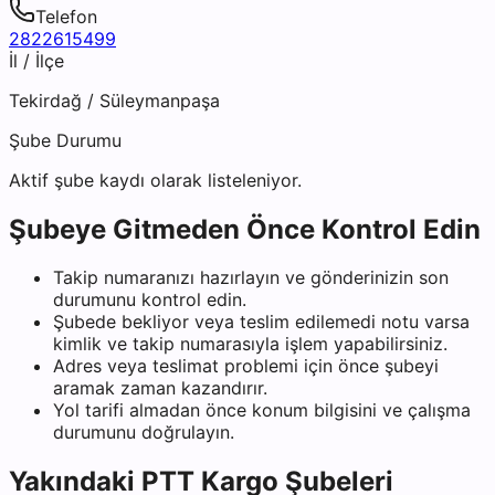
Telefon
2822615499
İl / İlçe
Tekirdağ
/
Süleymanpaşa
Şube Durumu
Aktif şube kaydı olarak listeleniyor.
Şubeye Gitmeden Önce Kontrol Edin
Takip numaranızı hazırlayın ve gönderinizin son
durumunu kontrol edin.
Şubede bekliyor veya teslim edilemedi notu varsa
kimlik ve takip numarasıyla işlem yapabilirsiniz.
Adres veya teslimat problemi için önce şubeyi
aramak zaman kazandırır.
Yol tarifi almadan önce konum bilgisini ve çalışma
durumunu doğrulayın.
Yakındaki
PTT Kargo
Şubeleri