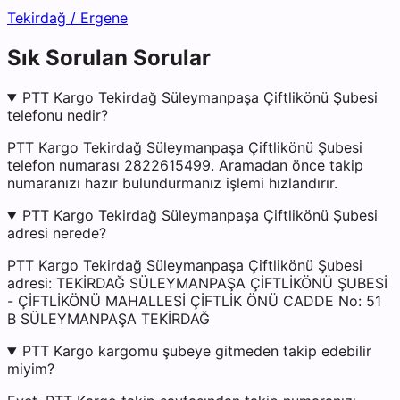
Tekirdağ
/
Ergene
Sık Sorulan Sorular
PTT Kargo Tekirdağ Süleymanpaşa Çiftlikönü Şubesi
telefonu nedir?
PTT Kargo Tekirdağ Süleymanpaşa Çiftlikönü Şubesi
telefon numarası 2822615499. Aramadan önce takip
numaranızı hazır bulundurmanız işlemi hızlandırır.
PTT Kargo Tekirdağ Süleymanpaşa Çiftlikönü Şubesi
adresi nerede?
PTT Kargo Tekirdağ Süleymanpaşa Çiftlikönü Şubesi
adresi: TEKİRDAĞ SÜLEYMANPAŞA ÇİFTLİKÖNÜ ŞUBESİ
- ÇİFTLİKÖNÜ MAHALLESİ ÇİFTLİK ÖNÜ CADDE No: 51
B SÜLEYMANPAŞA TEKİRDAĞ
PTT Kargo kargomu şubeye gitmeden takip edebilir
miyim?