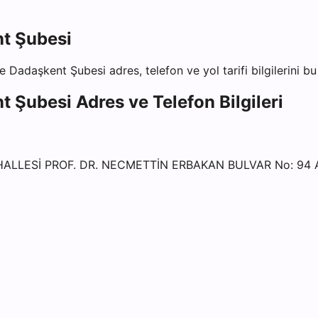
t Şubesi
e Dadaşkent Şubesi
adres, telefon ve yol tarifi bilgilerini b
t Şubesi
Adres ve Telefon Bilgileri
ALLESİ PROF. DR. NECMETTİN ERBAKAN BULVAR No: 94 