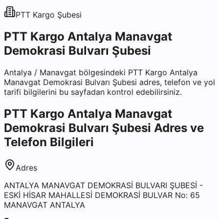
PTT Kargo
Şubesi
PTT Kargo Antalya Manavgat
Demokrasi Bulvarı Şubesi
Antalya
/
Manavgat
bölgesindeki
PTT Kargo Antalya
Manavgat Demokrasi Bulvarı Şubesi
adres, telefon ve yol
tarifi bilgilerini bu sayfadan kontrol edebilirsiniz.
PTT Kargo Antalya Manavgat
Demokrasi Bulvarı Şubesi
Adres ve
Telefon Bilgileri
Adres
ANTALYA MANAVGAT DEMOKRASİ BULVARI ŞUBESİ -
ESKİ HİSAR MAHALLESİ DEMOKRASİ BULVAR No: 65
MANAVGAT ANTALYA