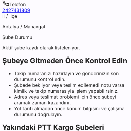
Telefon
2427431809
İl / İlçe
Antalya
/
Manavgat
Şube Durumu
Aktif şube kaydı olarak listeleniyor.
Şubeye Gitmeden Önce Kontrol Edin
Takip numaranızı hazırlayın ve gönderinizin son
durumunu kontrol edin.
Şubede bekliyor veya teslim edilemedi notu varsa
kimlik ve takip numarasıyla işlem yapabilirsiniz.
Adres veya teslimat problemi için önce şubeyi
aramak zaman kazandırır.
Yol tarifi almadan önce konum bilgisini ve çalışma
durumunu doğrulayın.
Yakındaki
PTT Kargo
Şubeleri