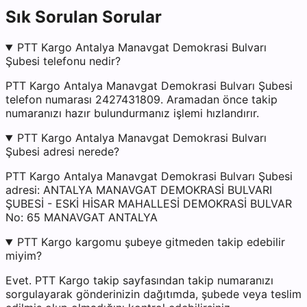
Sık Sorulan Sorular
PTT Kargo Antalya Manavgat Demokrasi Bulvarı
Şubesi telefonu nedir?
PTT Kargo Antalya Manavgat Demokrasi Bulvarı Şubesi
telefon numarası 2427431809. Aramadan önce takip
numaranızı hazır bulundurmanız işlemi hızlandırır.
PTT Kargo Antalya Manavgat Demokrasi Bulvarı
Şubesi adresi nerede?
PTT Kargo Antalya Manavgat Demokrasi Bulvarı Şubesi
adresi: ANTALYA MANAVGAT DEMOKRASİ BULVARI
ŞUBESİ - ESKİ HİSAR MAHALLESİ DEMOKRASİ BULVAR
No: 65 MANAVGAT ANTALYA
PTT Kargo kargomu şubeye gitmeden takip edebilir
miyim?
Evet. PTT Kargo takip sayfasından takip numaranızı
sorgulayarak gönderinizin dağıtımda, şubede veya teslim