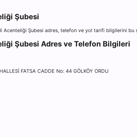
liği Şubesi
i Acenteliği Şubesi
adres, telefon ve yol tarifi bilgilerini bu
liği Şubesi
Adres ve Telefon Bilgileri
MAHALLESİ FATSA CADDE No: 44 GÖLKÖY ORDU