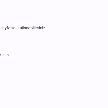
sayfasını kullanabilirsiniz.
 alın.