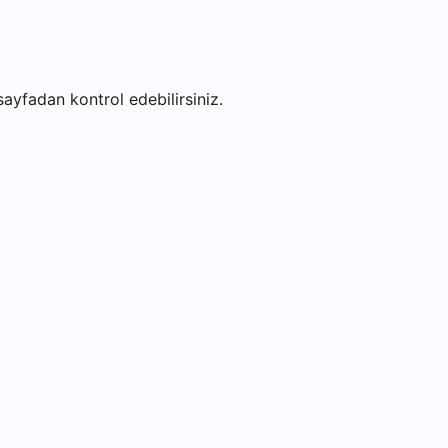
 sayfadan kontrol edebilirsiniz.