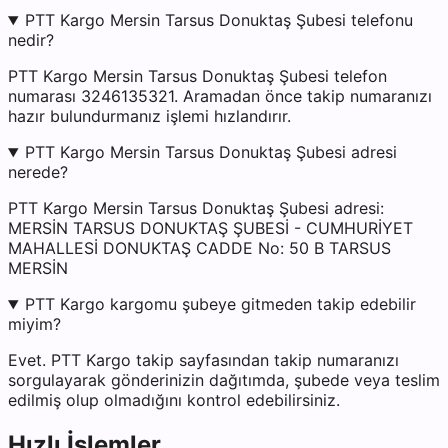
PTT Kargo Mersin Tarsus Donuktaş Şubesi telefonu
nedir?
PTT Kargo Mersin Tarsus Donuktaş Şubesi telefon
numarası 3246135321. Aramadan önce takip numaranızı
hazır bulundurmanız işlemi hızlandırır.
PTT Kargo Mersin Tarsus Donuktaş Şubesi adresi
nerede?
PTT Kargo Mersin Tarsus Donuktaş Şubesi adresi:
MERSİN TARSUS DONUKTAŞ ŞUBESİ - CUMHURİYET
MAHALLESİ DONUKTAŞ CADDE No: 50 B TARSUS
MERSİN
PTT Kargo kargomu şubeye gitmeden takip edebilir
miyim?
Evet. PTT Kargo takip sayfasından takip numaranızı
sorgulayarak gönderinizin dağıtımda, şubede veya teslim
edilmiş olup olmadığını kontrol edebilirsiniz.
Hızlı İşlemler