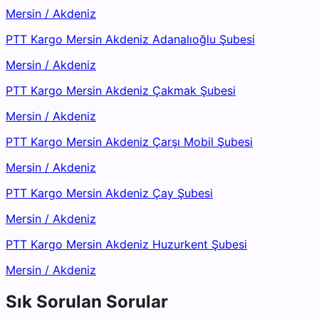
Mersin
/
Akdeniz
PTT Kargo Mersin Akdeniz Adanalıoğlu Şubesi
Mersin
/
Akdeniz
PTT Kargo Mersin Akdeniz Çakmak Şubesi
Mersin
/
Akdeniz
PTT Kargo Mersin Akdeniz Çarşı Mobil Şubesi
Mersin
/
Akdeniz
PTT Kargo Mersin Akdeniz Çay Şubesi
Mersin
/
Akdeniz
PTT Kargo Mersin Akdeniz Huzurkent Şubesi
Mersin
/
Akdeniz
Sık Sorulan Sorular