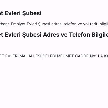
t Evleri Şubesi
thane Emniyet Evleri Şubesi
adres, telefon ve yol tarifi bilgi
t Evleri Şubesi
Adres ve Telefon Bilgile
ET EVLERİ MAHALLESİ ÇELEBİ MEHMET CADDE No: 1 A 