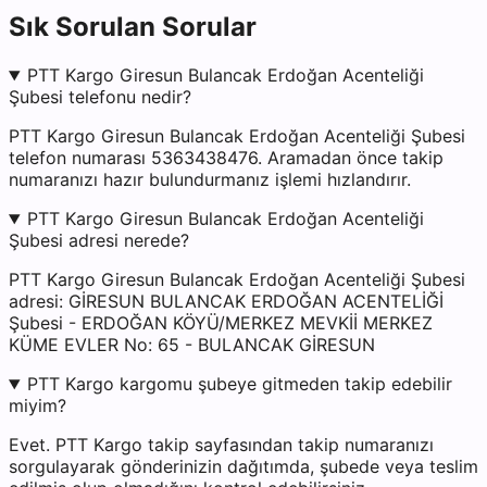
Sık Sorulan Sorular
PTT Kargo Giresun Bulancak Erdoğan Acenteliği
Şubesi telefonu nedir?
PTT Kargo Giresun Bulancak Erdoğan Acenteliği Şubesi
telefon numarası 5363438476. Aramadan önce takip
numaranızı hazır bulundurmanız işlemi hızlandırır.
PTT Kargo Giresun Bulancak Erdoğan Acenteliği
Şubesi adresi nerede?
PTT Kargo Giresun Bulancak Erdoğan Acenteliği Şubesi
adresi: GİRESUN BULANCAK ERDOĞAN ACENTELİĞİ
Şubesi - ERDOĞAN KÖYÜ/MERKEZ MEVKİİ MERKEZ
KÜME EVLER No: 65 - BULANCAK GİRESUN
PTT Kargo kargomu şubeye gitmeden takip edebilir
miyim?
Evet. PTT Kargo takip sayfasından takip numaranızı
sorgulayarak gönderinizin dağıtımda, şubede veya teslim