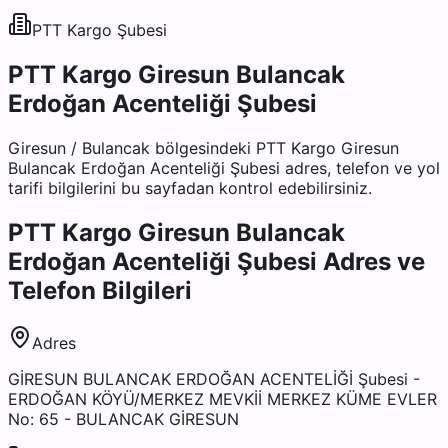
PTT Kargo
Şubesi
PTT Kargo Giresun Bulancak
Erdoğan Acenteliği Şubesi
Giresun
/
Bulancak
bölgesindeki
PTT Kargo Giresun
Bulancak Erdoğan Acenteliği Şubesi
adres, telefon ve yol
tarifi bilgilerini bu sayfadan kontrol edebilirsiniz.
PTT Kargo Giresun Bulancak
Erdoğan Acenteliği Şubesi
Adres ve
Telefon Bilgileri
Adres
GİRESUN BULANCAK ERDOĞAN ACENTELİĞİ Şubesi -
ERDOĞAN KÖYÜ/MERKEZ MEVKİİ MERKEZ KÜME EVLER
No: 65 - BULANCAK GİRESUN