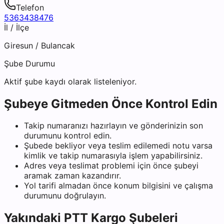
Telefon
5363438476
İl / İlçe
Giresun
/
Bulancak
Şube Durumu
Aktif şube kaydı olarak listeleniyor.
Şubeye Gitmeden Önce Kontrol Edin
Takip numaranızı hazırlayın ve gönderinizin son
durumunu kontrol edin.
Şubede bekliyor veya teslim edilemedi notu varsa
kimlik ve takip numarasıyla işlem yapabilirsiniz.
Adres veya teslimat problemi için önce şubeyi
aramak zaman kazandırır.
Yol tarifi almadan önce konum bilgisini ve çalışma
durumunu doğrulayın.
Yakındaki
PTT Kargo
Şubeleri