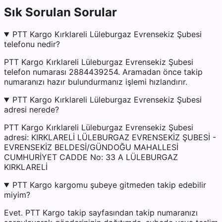
Sık Sorulan Sorular
PTT Kargo Kırklareli Lüleburgaz Evrensekiz Şubesi
telefonu nedir?
PTT Kargo Kırklareli Lüleburgaz Evrensekiz Şubesi
telefon numarası 2884439254. Aramadan önce takip
numaranızı hazır bulundurmanız işlemi hızlandırır.
PTT Kargo Kırklareli Lüleburgaz Evrensekiz Şubesi
adresi nerede?
PTT Kargo Kırklareli Lüleburgaz Evrensekiz Şubesi
adresi: KIRKLARELİ LÜLEBURGAZ EVRENSEKİZ ŞUBESİ -
EVRENSEKİZ BELDESİ/GÜNDOĞU MAHALLESİ
CUMHURİYET CADDE No: 33 A LÜLEBURGAZ
KIRKLARELİ
PTT Kargo kargomu şubeye gitmeden takip edebilir
miyim?
Evet. PTT Kargo takip sayfasından takip numaranızı