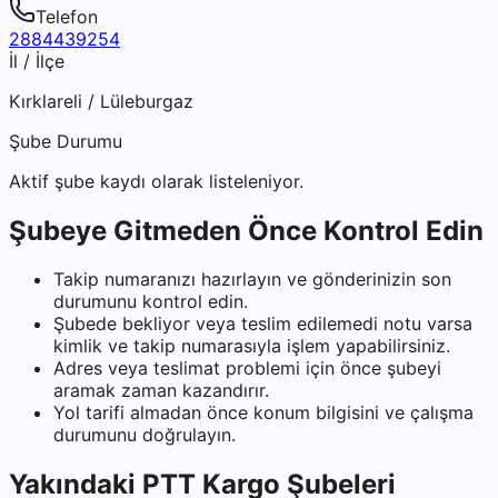
Telefon
2884439254
İl / İlçe
Kırklareli
/
Lüleburgaz
Şube Durumu
Aktif şube kaydı olarak listeleniyor.
Şubeye Gitmeden Önce Kontrol Edin
Takip numaranızı hazırlayın ve gönderinizin son
durumunu kontrol edin.
Şubede bekliyor veya teslim edilemedi notu varsa
kimlik ve takip numarasıyla işlem yapabilirsiniz.
Adres veya teslimat problemi için önce şubeyi
aramak zaman kazandırır.
Yol tarifi almadan önce konum bilgisini ve çalışma
durumunu doğrulayın.
Yakındaki
PTT Kargo
Şubeleri