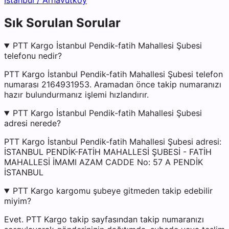
İstanbul
/
Arnavutköy
Sık Sorulan Sorular
PTT Kargo İstanbul Pendik-fatih Mahallesi Şubesi
telefonu nedir?
PTT Kargo İstanbul Pendik-fatih Mahallesi Şubesi telefon
numarası 2164931953. Aramadan önce takip numaranızı
hazır bulundurmanız işlemi hızlandırır.
PTT Kargo İstanbul Pendik-fatih Mahallesi Şubesi
adresi nerede?
PTT Kargo İstanbul Pendik-fatih Mahallesi Şubesi adresi:
İSTANBUL PENDİK-FATİH MAHALLESİ ŞUBESİ - FATİH
MAHALLESİ İMAMI AZAM CADDE No: 57 A PENDİK
İSTANBUL
PTT Kargo kargomu şubeye gitmeden takip edebilir
miyim?
Evet. PTT Kargo takip sayfasından takip numaranızı