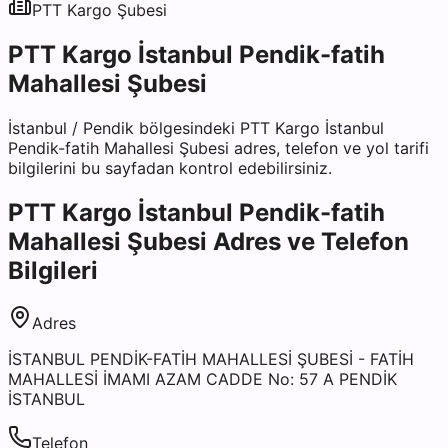
PTT Kargo
Şubesi
PTT Kargo İstanbul Pendik-fatih
Mahallesi Şubesi
İstanbul
/
Pendik
bölgesindeki
PTT Kargo İstanbul
Pendik-fatih Mahallesi Şubesi
adres, telefon ve yol tarifi
bilgilerini bu sayfadan kontrol edebilirsiniz.
PTT Kargo İstanbul Pendik-fatih
Mahallesi Şubesi
Adres ve Telefon
Bilgileri
Adres
İSTANBUL PENDİK-FATİH MAHALLESİ ŞUBESİ - FATİH
MAHALLESİ İMAMI AZAM CADDE No: 57 A PENDİK
İSTANBUL
Telefon