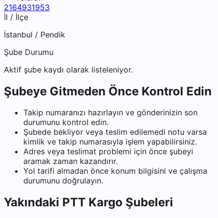
2164931953
İl / İlçe
İstanbul
/
Pendik
Şube Durumu
Aktif şube kaydı olarak listeleniyor.
Şubeye Gitmeden Önce Kontrol Edin
Takip numaranızı hazırlayın ve gönderinizin son
durumunu kontrol edin.
Şubede bekliyor veya teslim edilemedi notu varsa
kimlik ve takip numarasıyla işlem yapabilirsiniz.
Adres veya teslimat problemi için önce şubeyi
aramak zaman kazandırır.
Yol tarifi almadan önce konum bilgisini ve çalışma
durumunu doğrulayın.
Yakındaki
PTT Kargo
Şubeleri