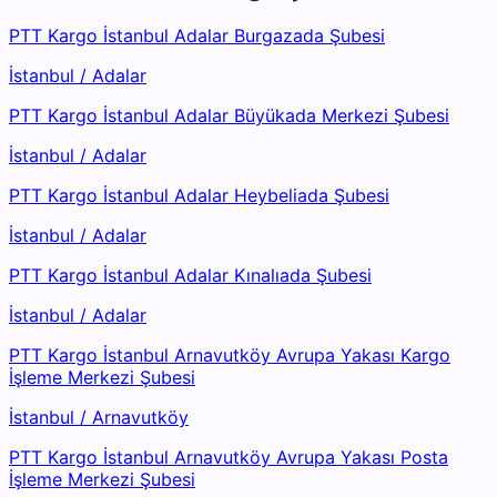
PTT Kargo İstanbul Adalar Burgazada Şubesi
İstanbul
/
Adalar
PTT Kargo İstanbul Adalar Büyükada Merkezi Şubesi
İstanbul
/
Adalar
PTT Kargo İstanbul Adalar Heybeliada Şubesi
İstanbul
/
Adalar
PTT Kargo İstanbul Adalar Kınalıada Şubesi
İstanbul
/
Adalar
PTT Kargo İstanbul Arnavutköy Avrupa Yakası Kargo
İşleme Merkezi Şubesi
İstanbul
/
Arnavutköy
PTT Kargo İstanbul Arnavutköy Avrupa Yakası Posta
İşleme Merkezi Şubesi