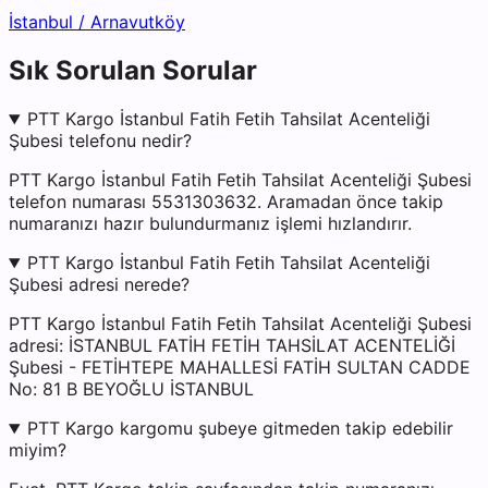
İstanbul
/
Arnavutköy
Sık Sorulan Sorular
PTT Kargo İstanbul Fatih Fetih Tahsilat Acenteliği
Şubesi telefonu nedir?
PTT Kargo İstanbul Fatih Fetih Tahsilat Acenteliği Şubesi
telefon numarası 5531303632. Aramadan önce takip
numaranızı hazır bulundurmanız işlemi hızlandırır.
PTT Kargo İstanbul Fatih Fetih Tahsilat Acenteliği
Şubesi adresi nerede?
PTT Kargo İstanbul Fatih Fetih Tahsilat Acenteliği Şubesi
adresi: İSTANBUL FATİH FETİH TAHSİLAT ACENTELİĞİ
Şubesi - FETİHTEPE MAHALLESİ FATİH SULTAN CADDE
No: 81 B BEYOĞLU İSTANBUL
PTT Kargo kargomu şubeye gitmeden takip edebilir
miyim?