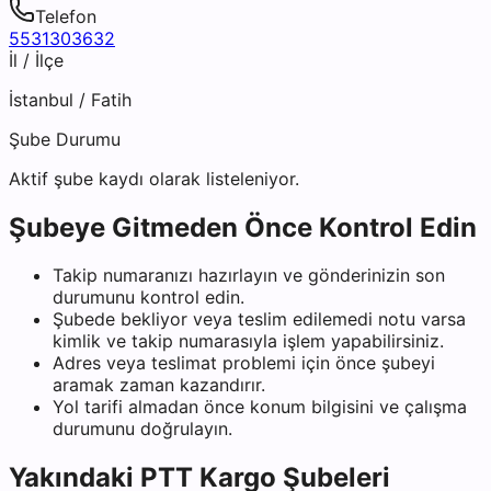
Telefon
5531303632
İl / İlçe
İstanbul
/
Fatih
Şube Durumu
Aktif şube kaydı olarak listeleniyor.
Şubeye Gitmeden Önce Kontrol Edin
Takip numaranızı hazırlayın ve gönderinizin son
durumunu kontrol edin.
Şubede bekliyor veya teslim edilemedi notu varsa
kimlik ve takip numarasıyla işlem yapabilirsiniz.
Adres veya teslimat problemi için önce şubeyi
aramak zaman kazandırır.
Yol tarifi almadan önce konum bilgisini ve çalışma
durumunu doğrulayın.
Yakındaki
PTT Kargo
Şubeleri