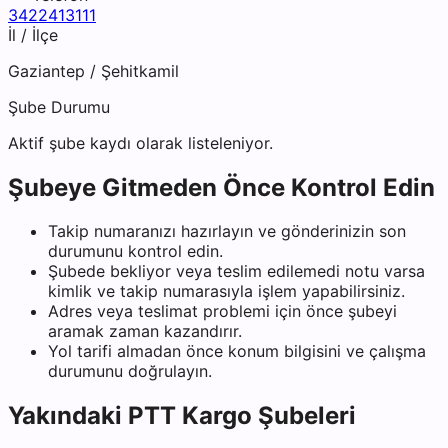
3422413111
İl / İlçe
Gaziantep
/
Şehitkamil
Şube Durumu
Aktif şube kaydı olarak listeleniyor.
Şubeye Gitmeden Önce Kontrol Edin
Takip numaranızı hazırlayın ve gönderinizin son
durumunu kontrol edin.
Şubede bekliyor veya teslim edilemedi notu varsa
kimlik ve takip numarasıyla işlem yapabilirsiniz.
Adres veya teslimat problemi için önce şubeyi
aramak zaman kazandırır.
Yol tarifi almadan önce konum bilgisini ve çalışma
durumunu doğrulayın.
Yakındaki
PTT Kargo
Şubeleri