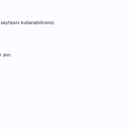
sayfasını kullanabilirsiniz.
 alın.