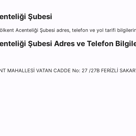
enteliği Şubesi
ölkent Acenteliği Şubesi
adres, telefon ve yol tarifi bilgiler
enteliği Şubesi
Adres ve Telefon Bilgile
ENT MAHALLESİ VATAN CADDE No: 27 /27B FERİZLİ SAKA