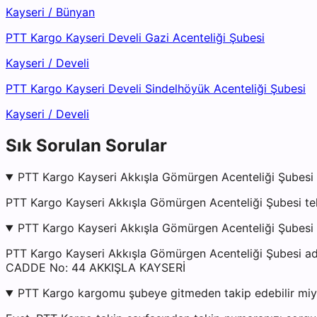
Kayseri
/
Bünyan
PTT Kargo Kayseri Develi Gazi Acenteliği Şubesi
Kayseri
/
Develi
PTT Kargo Kayseri Develi Sindelhöyük Acenteliği Şubesi
Kayseri
/
Develi
Sık Sorulan Sorular
PTT Kargo Kayseri Akkışla Gömürgen Acenteliği Şubesi 
PTT Kargo Kayseri Akkışla Gömürgen Acenteliği Şubesi te
PTT Kargo Kayseri Akkışla Gömürgen Acenteliği Şubesi 
PTT Kargo Kayseri Akkışla Gömürgen Acenteliği Şube
CADDE No: 44 AKKIŞLA KAYSERİ
PTT Kargo kargomu şubeye gitmeden takip edebilir mi