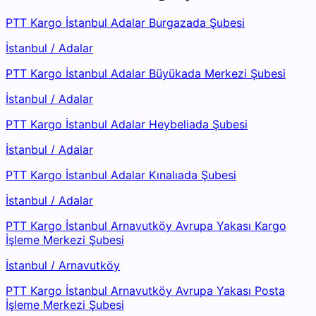
PTT Kargo İstanbul Adalar Burgazada Şubesi
İstanbul
/
Adalar
PTT Kargo İstanbul Adalar Büyükada Merkezi Şubesi
İstanbul
/
Adalar
PTT Kargo İstanbul Adalar Heybeliada Şubesi
İstanbul
/
Adalar
PTT Kargo İstanbul Adalar Kınalıada Şubesi
İstanbul
/
Adalar
PTT Kargo İstanbul Arnavutköy Avrupa Yakası Kargo
İşleme Merkezi Şubesi
İstanbul
/
Arnavutköy
PTT Kargo İstanbul Arnavutköy Avrupa Yakası Posta
İşleme Merkezi Şubesi