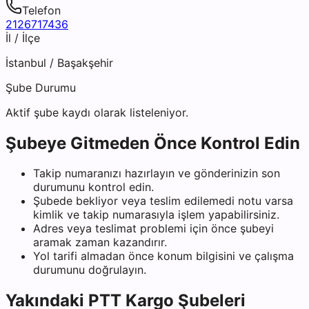
Telefon
2126717436
İl / İlçe
İstanbul
/
Başakşehir
Şube Durumu
Aktif şube kaydı olarak listeleniyor.
Şubeye Gitmeden Önce Kontrol Edin
Takip numaranızı hazırlayın ve gönderinizin son
durumunu kontrol edin.
Şubede bekliyor veya teslim edilemedi notu varsa
kimlik ve takip numarasıyla işlem yapabilirsiniz.
Adres veya teslimat problemi için önce şubeyi
aramak zaman kazandırır.
Yol tarifi almadan önce konum bilgisini ve çalışma
durumunu doğrulayın.
Yakındaki
PTT Kargo
Şubeleri