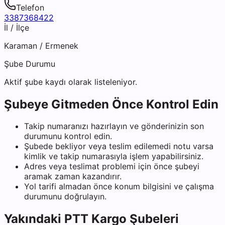
Telefon
3387368422
İl / İlçe
Karaman
/
Ermenek
Şube Durumu
Aktif şube kaydı olarak listeleniyor.
Şubeye Gitmeden Önce Kontrol Edin
Takip numaranızı hazırlayın ve gönderinizin son
durumunu kontrol edin.
Şubede bekliyor veya teslim edilemedi notu varsa
kimlik ve takip numarasıyla işlem yapabilirsiniz.
Adres veya teslimat problemi için önce şubeyi
aramak zaman kazandırır.
Yol tarifi almadan önce konum bilgisini ve çalışma
durumunu doğrulayın.
Yakındaki
PTT Kargo
Şubeleri