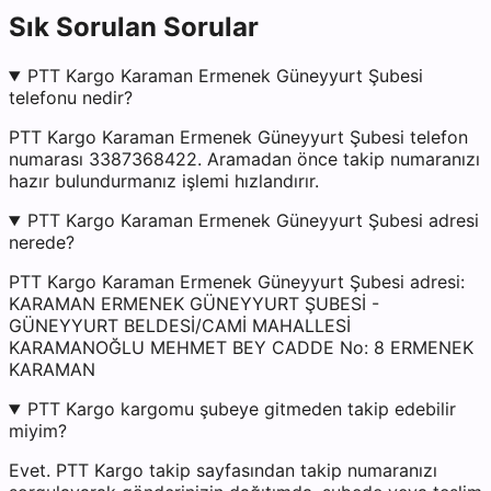
Sık Sorulan Sorular
PTT Kargo Karaman Ermenek Güneyyurt Şubesi
telefonu nedir?
PTT Kargo Karaman Ermenek Güneyyurt Şubesi telefon
numarası 3387368422. Aramadan önce takip numaranızı
hazır bulundurmanız işlemi hızlandırır.
PTT Kargo Karaman Ermenek Güneyyurt Şubesi adresi
nerede?
PTT Kargo Karaman Ermenek Güneyyurt Şubesi adresi:
KARAMAN ERMENEK GÜNEYYURT ŞUBESİ -
GÜNEYYURT BELDESİ/CAMİ MAHALLESİ
KARAMANOĞLU MEHMET BEY CADDE No: 8 ERMENEK
KARAMAN
PTT Kargo kargomu şubeye gitmeden takip edebilir
miyim?
Evet. PTT Kargo takip sayfasından takip numaranızı