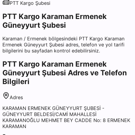
PTT Kargo
Şubesi
PTT Kargo Karaman Ermenek
Güneyyurt Şubesi
Karaman
/
Ermenek
bölgesindeki
PTT Kargo Karaman
Ermenek Güneyyurt Şubesi
adres, telefon ve yol tarifi
bilgilerini bu sayfadan kontrol edebilirsiniz.
PTT Kargo Karaman Ermenek
Güneyyurt Şubesi
Adres ve Telefon
Bilgileri
Adres
KARAMAN ERMENEK GÜNEYYURT ŞUBESİ -
GÜNEYYURT BELDESİ/CAMİ MAHALLESİ
KARAMANOĞLU MEHMET BEY CADDE No: 8 ERMENEK
KARAMAN