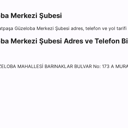
ba Merkezi Şubesi
atpaşa Güzeloba Merkezi Şubesi
adres, telefon ve yol tarifi 
ba Merkezi Şubesi
Adres ve Telefon Bil
ZELOBA MAHALLESİ BARINAKLAR BULVAR No: 173 A MUR