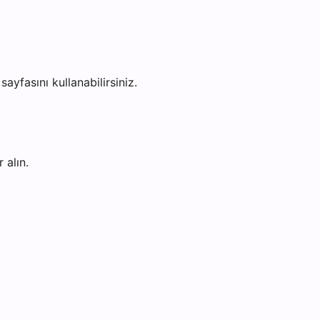
sayfasını kullanabilirsiniz.
 alın.