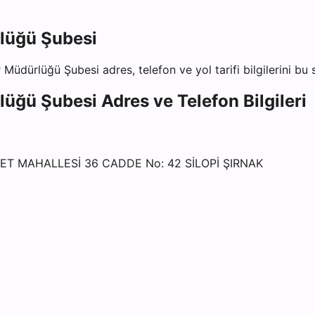
lüğü Şubesi
r Müdürlüğü Şubesi
adres, telefon ve yol tarifi bilgilerini bu
lüğü Şubesi
Adres ve Telefon Bilgileri
T MAHALLESİ 36 CADDE No: 42 SİLOPİ ŞIRNAK