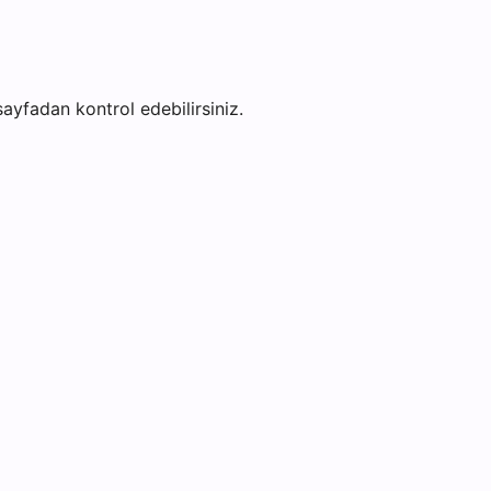
 sayfadan kontrol edebilirsiniz.