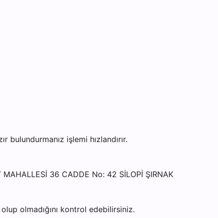
 bulundurmanız işlemi hızlandırır.
ET MAHALLESİ 36 CADDE No: 42 SİLOPİ ŞIRNAK
lup olmadığını kontrol edebilirsiniz.