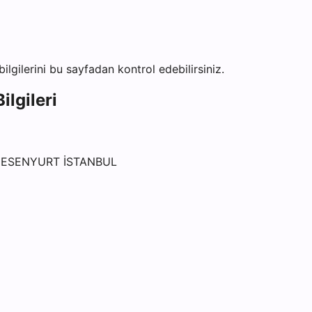
bilgilerini bu sayfadan kontrol edebilirsiniz.
ilgileri
 ESENYURT İSTANBUL