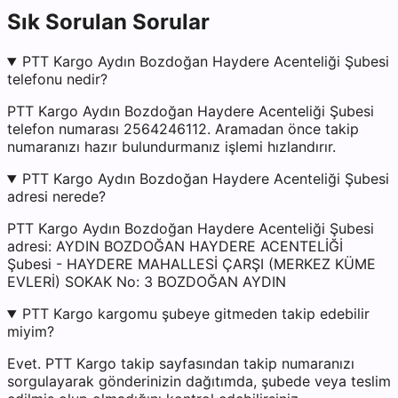
Sık Sorulan Sorular
PTT Kargo Aydın Bozdoğan Haydere Acenteliği Şubesi
telefonu nedir?
PTT Kargo Aydın Bozdoğan Haydere Acenteliği Şubesi
telefon numarası 2564246112. Aramadan önce takip
numaranızı hazır bulundurmanız işlemi hızlandırır.
PTT Kargo Aydın Bozdoğan Haydere Acenteliği Şubesi
adresi nerede?
PTT Kargo Aydın Bozdoğan Haydere Acenteliği Şubesi
adresi: AYDIN BOZDOĞAN HAYDERE ACENTELİĞİ
Şubesi - HAYDERE MAHALLESİ ÇARŞI (MERKEZ KÜME
EVLERİ) SOKAK No: 3 BOZDOĞAN AYDIN
PTT Kargo kargomu şubeye gitmeden takip edebilir
miyim?
Evet. PTT Kargo takip sayfasından takip numaranızı
sorgulayarak gönderinizin dağıtımda, şubede veya teslim