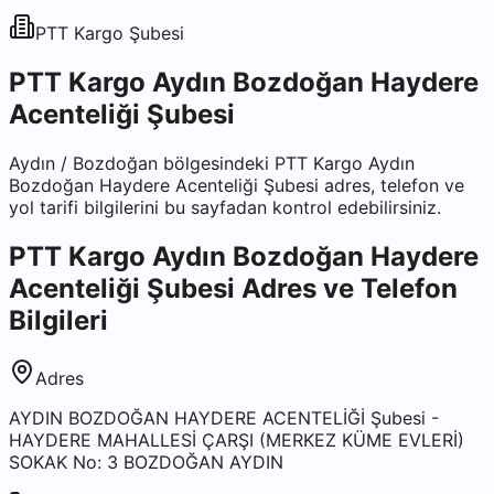
PTT Kargo
Şubesi
PTT Kargo Aydın Bozdoğan Haydere
Acenteliği Şubesi
Aydın
/
Bozdoğan
bölgesindeki
PTT Kargo Aydın
Bozdoğan Haydere Acenteliği Şubesi
adres, telefon ve
yol tarifi bilgilerini bu sayfadan kontrol edebilirsiniz.
PTT Kargo Aydın Bozdoğan Haydere
Acenteliği Şubesi
Adres ve Telefon
Bilgileri
Adres
AYDIN BOZDOĞAN HAYDERE ACENTELİĞİ Şubesi -
HAYDERE MAHALLESİ ÇARŞI (MERKEZ KÜME EVLERİ)
SOKAK No: 3 BOZDOĞAN AYDIN