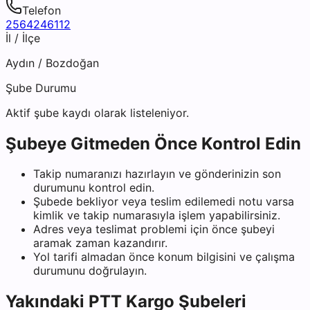
Telefon
2564246112
İl / İlçe
Aydın
/
Bozdoğan
Şube Durumu
Aktif şube kaydı olarak listeleniyor.
Şubeye Gitmeden Önce Kontrol Edin
Takip numaranızı hazırlayın ve gönderinizin son
durumunu kontrol edin.
Şubede bekliyor veya teslim edilemedi notu varsa
kimlik ve takip numarasıyla işlem yapabilirsiniz.
Adres veya teslimat problemi için önce şubeyi
aramak zaman kazandırır.
Yol tarifi almadan önce konum bilgisini ve çalışma
durumunu doğrulayın.
Yakındaki
PTT Kargo
Şubeleri