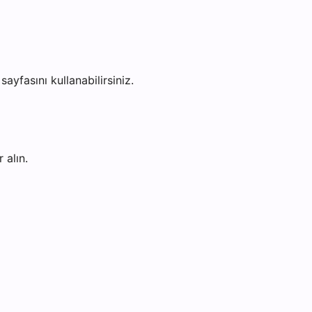
sayfasını kullanabilirsiniz.
 alın.