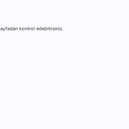
 sayfadan kontrol edebilirsiniz.