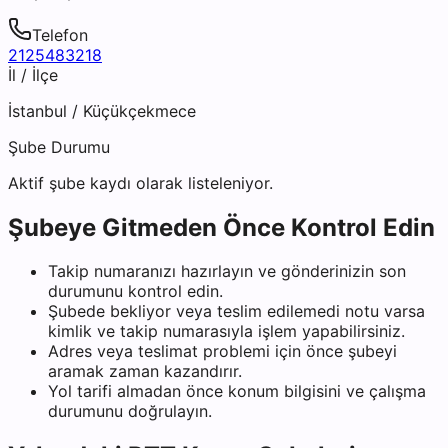
Telefon
2125483218
İl / İlçe
İstanbul
/
Küçükçekmece
Şube Durumu
Aktif şube kaydı olarak listeleniyor.
Şubeye Gitmeden Önce Kontrol Edin
Takip numaranızı hazırlayın ve gönderinizin son
durumunu kontrol edin.
Şubede bekliyor veya teslim edilemedi notu varsa
kimlik ve takip numarasıyla işlem yapabilirsiniz.
Adres veya teslimat problemi için önce şubeyi
aramak zaman kazandırır.
Yol tarifi almadan önce konum bilgisini ve çalışma
durumunu doğrulayın.