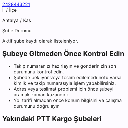
2428443221
İl / İlçe
Antalya
/
Kaş
Şube Durumu
Aktif şube kaydı olarak listeleniyor.
Şubeye Gitmeden Önce Kontrol Edin
Takip numaranızı hazırlayın ve gönderinizin son
durumunu kontrol edin.
Şubede bekliyor veya teslim edilemedi notu varsa
kimlik ve takip numarasıyla işlem yapabilirsiniz.
Adres veya teslimat problemi için önce şubeyi
aramak zaman kazandırır.
Yol tarifi almadan önce konum bilgisini ve çalışma
durumunu doğrulayın.
Yakındaki
PTT Kargo
Şubeleri