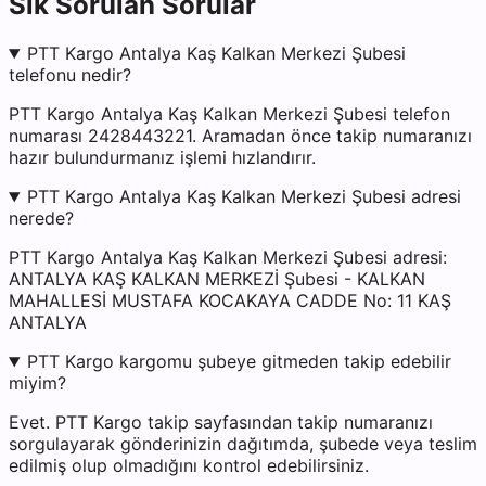
Sık Sorulan Sorular
PTT Kargo Antalya Kaş Kalkan Merkezi Şubesi
telefonu nedir?
PTT Kargo Antalya Kaş Kalkan Merkezi Şubesi telefon
numarası 2428443221. Aramadan önce takip numaranızı
hazır bulundurmanız işlemi hızlandırır.
PTT Kargo Antalya Kaş Kalkan Merkezi Şubesi adresi
nerede?
PTT Kargo Antalya Kaş Kalkan Merkezi Şubesi adresi:
ANTALYA KAŞ KALKAN MERKEZİ Şubesi - KALKAN
MAHALLESİ MUSTAFA KOCAKAYA CADDE No: 11 KAŞ
ANTALYA
PTT Kargo kargomu şubeye gitmeden takip edebilir
miyim?
Evet. PTT Kargo takip sayfasından takip numaranızı
sorgulayarak gönderinizin dağıtımda, şubede veya teslim
edilmiş olup olmadığını kontrol edebilirsiniz.