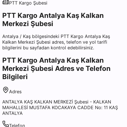
PTT Kargo
Şubesi
PTT Kargo Antalya Kaş Kalkan
Merkezi Şubesi
Antalya
/
Kaş
bölgesindeki
PTT Kargo Antalya Kaş
Kalkan Merkezi Şubesi
adres, telefon ve yol tarifi
bilgilerini bu sayfadan kontrol edebilirsiniz.
PTT Kargo Antalya Kaş Kalkan
Merkezi Şubesi
Adres ve Telefon
Bilgileri
Adres
ANTALYA KAŞ KALKAN MERKEZİ Şubesi - KALKAN
MAHALLESİ MUSTAFA KOCAKAYA CADDE No: 11 KAŞ
ANTALYA
Telefon