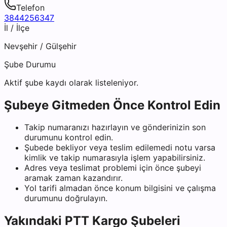
Telefon
3844256347
İl / İlçe
Nevşehir
/
Gülşehir
Şube Durumu
Aktif şube kaydı olarak listeleniyor.
Şubeye Gitmeden Önce Kontrol Edin
Takip numaranızı hazırlayın ve gönderinizin son
durumunu kontrol edin.
Şubede bekliyor veya teslim edilemedi notu varsa
kimlik ve takip numarasıyla işlem yapabilirsiniz.
Adres veya teslimat problemi için önce şubeyi
aramak zaman kazandırır.
Yol tarifi almadan önce konum bilgisini ve çalışma
durumunu doğrulayın.
Yakındaki
PTT Kargo
Şubeleri