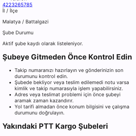
4223265785
İl / İlçe
Malatya
/
Battalgazi
Şube Durumu
Aktif şube kaydı olarak listeleniyor.
Şubeye Gitmeden Önce Kontrol Edin
Takip numaranızı hazırlayın ve gönderinizin son
durumunu kontrol edin.
Şubede bekliyor veya teslim edilemedi notu varsa
kimlik ve takip numarasıyla işlem yapabilirsiniz.
Adres veya teslimat problemi için önce şubeyi
aramak zaman kazandırır.
Yol tarifi almadan önce konum bilgisini ve çalışma
durumunu doğrulayın.
Yakındaki
PTT Kargo
Şubeleri