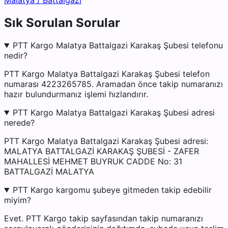
Malatya
/
Battalgazi
Sık Sorulan Sorular
PTT Kargo Malatya Battalgazi Karakaş Şubesi telefonu
nedir?
PTT Kargo Malatya Battalgazi Karakaş Şubesi telefon
numarası 4223265785. Aramadan önce takip numaranızı
hazır bulundurmanız işlemi hızlandırır.
PTT Kargo Malatya Battalgazi Karakaş Şubesi adresi
nerede?
PTT Kargo Malatya Battalgazi Karakaş Şubesi adresi:
MALATYA BATTALGAZİ KARAKAŞ ŞUBESİ - ZAFER
MAHALLESİ MEHMET BUYRUK CADDE No: 31
BATTALGAZİ MALATYA
PTT Kargo kargomu şubeye gitmeden takip edebilir
miyim?
Evet. PTT Kargo takip sayfasından takip numaranızı