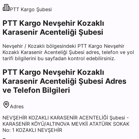
PTT Kargo
Şubesi
PTT Kargo Nevşehir Kozaklı
Karasenir Acenteliği Şubesi
Nevşehir
/
Kozaklı
bölgesindeki
PTT Kargo Nevşehir
Kozaklı Karasenir Acenteliği Şubesi
adres, telefon ve yol
tarifi bilgilerini bu sayfadan kontrol edebilirsiniz.
PTT Kargo Nevşehir Kozaklı
Karasenir Acenteliği Şubesi
Adres
ve Telefon Bilgileri
Adres
NEVŞEHİR KOZAKLI KARASENİR ACENTELİĞİ Şubesi -
KARASENİR KÖYÜ/ALTINOVA MEVKİİ ATATÜRK SOKAK
No: 1 KOZAKLI NEVŞEHİR