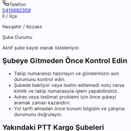
Telefon
5415682359
İl / İlçe
Nevşehir
/
Kozaklı
Şube Durumu
Aktif şube kaydı olarak listeleniyor.
Şubeye Gitmeden Önce Kontrol Edin
Takip numaranızı hazırlayın ve gönderinizin son
durumunu kontrol edin.
Şubede bekliyor veya teslim edilemedi notu varsa
kimlik ve takip numarasıyla işlem yapabilirsiniz.
Adres veya teslimat problemi için önce şubeyi
aramak zaman kazandırır.
Yol tarifi almadan önce konum bilgisini ve çalışma
durumunu doğrulayın.
Yakındaki
PTT Kargo
Şubeleri