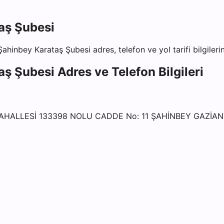
aş Şubesi
Şahinbey Karataş Şubesi
adres, telefon ve yol tarifi bilgiler
aş Şubesi
Adres ve Telefon Bilgileri
AHALLESİ 133398 NOLU CADDE No: 11 ŞAHİNBEY GAZİA