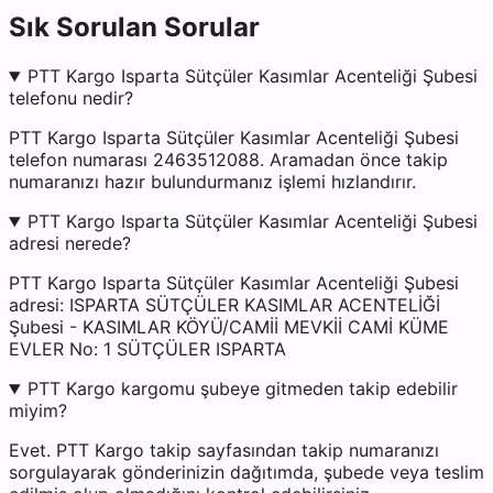
Sık Sorulan Sorular
PTT Kargo Isparta Sütçüler Kasımlar Acenteliği Şubesi
telefonu nedir?
PTT Kargo Isparta Sütçüler Kasımlar Acenteliği Şubesi
telefon numarası 2463512088. Aramadan önce takip
numaranızı hazır bulundurmanız işlemi hızlandırır.
PTT Kargo Isparta Sütçüler Kasımlar Acenteliği Şubesi
adresi nerede?
PTT Kargo Isparta Sütçüler Kasımlar Acenteliği Şubesi
adresi: ISPARTA SÜTÇÜLER KASIMLAR ACENTELİĞİ
Şubesi - KASIMLAR KÖYÜ/CAMİİ MEVKİİ CAMİ KÜME
EVLER No: 1 SÜTÇÜLER ISPARTA
PTT Kargo kargomu şubeye gitmeden takip edebilir
miyim?
Evet. PTT Kargo takip sayfasından takip numaranızı
sorgulayarak gönderinizin dağıtımda, şubede veya teslim