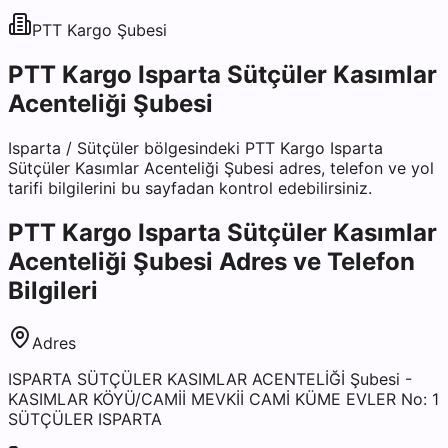
PTT Kargo
Şubesi
PTT Kargo Isparta Sütçüler Kasımlar
Acenteliği Şubesi
Isparta
/
Sütçüler
bölgesindeki
PTT Kargo Isparta
Sütçüler Kasımlar Acenteliği Şubesi
adres, telefon ve yol
tarifi bilgilerini bu sayfadan kontrol edebilirsiniz.
PTT Kargo Isparta Sütçüler Kasımlar
Acenteliği Şubesi
Adres ve Telefon
Bilgileri
Adres
ISPARTA SÜTÇÜLER KASIMLAR ACENTELİĞİ Şubesi -
KASIMLAR KÖYÜ/CAMİİ MEVKİİ CAMİ KÜME EVLER No: 1
SÜTÇÜLER ISPARTA