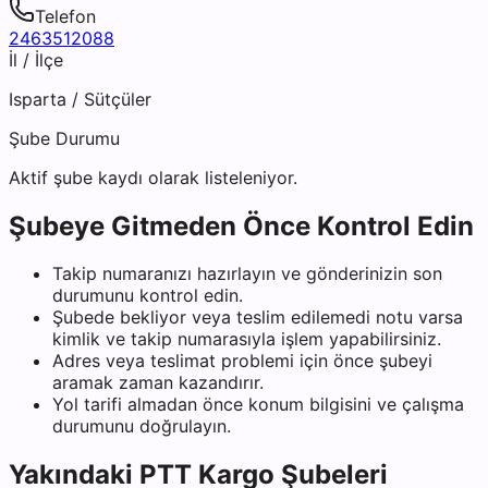
Telefon
2463512088
İl / İlçe
Isparta
/
Sütçüler
Şube Durumu
Aktif şube kaydı olarak listeleniyor.
Şubeye Gitmeden Önce Kontrol Edin
Takip numaranızı hazırlayın ve gönderinizin son
durumunu kontrol edin.
Şubede bekliyor veya teslim edilemedi notu varsa
kimlik ve takip numarasıyla işlem yapabilirsiniz.
Adres veya teslimat problemi için önce şubeyi
aramak zaman kazandırır.
Yol tarifi almadan önce konum bilgisini ve çalışma
durumunu doğrulayın.
Yakındaki
PTT Kargo
Şubeleri