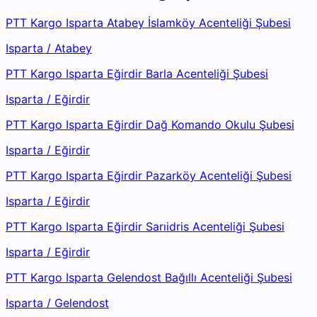
PTT Kargo Isparta Atabey İslamköy Acenteliği Şubesi
Isparta
/
Atabey
PTT Kargo Isparta Eğirdir Barla Acenteliği Şubesi
Isparta
/
Eğirdir
PTT Kargo Isparta Eğirdir Dağ Komando Okulu Şubesi
Isparta
/
Eğirdir
PTT Kargo Isparta Eğirdir Pazarköy Acenteliği Şubesi
Isparta
/
Eğirdir
PTT Kargo Isparta Eğirdir Sarıidris Acenteliği Şubesi
Isparta
/
Eğirdir
PTT Kargo Isparta Gelendost Bağıllı Acenteliği Şubesi
Isparta
/
Gelendost