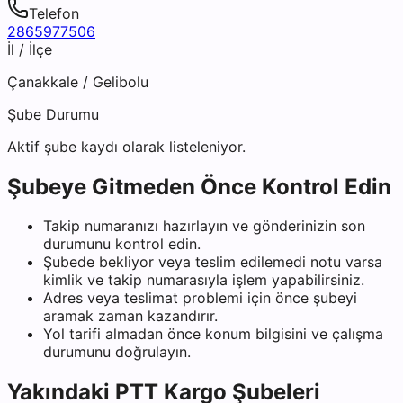
Telefon
2865977506
İl / İlçe
Çanakkale
/
Gelibolu
Şube Durumu
Aktif şube kaydı olarak listeleniyor.
Şubeye Gitmeden Önce Kontrol Edin
Takip numaranızı hazırlayın ve gönderinizin son
durumunu kontrol edin.
Şubede bekliyor veya teslim edilemedi notu varsa
kimlik ve takip numarasıyla işlem yapabilirsiniz.
Adres veya teslimat problemi için önce şubeyi
aramak zaman kazandırır.
Yol tarifi almadan önce konum bilgisini ve çalışma
durumunu doğrulayın.
Yakındaki
PTT Kargo
Şubeleri