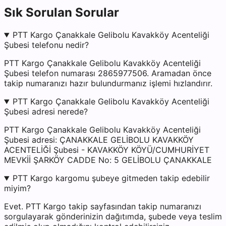
Sık Sorulan Sorular
PTT Kargo Çanakkale Gelibolu Kavakköy Acenteliği
Şubesi telefonu nedir?
PTT Kargo Çanakkale Gelibolu Kavakköy Acenteliği
Şubesi telefon numarası 2865977506. Aramadan önce
takip numaranızı hazır bulundurmanız işlemi hızlandırır.
PTT Kargo Çanakkale Gelibolu Kavakköy Acenteliği
Şubesi adresi nerede?
PTT Kargo Çanakkale Gelibolu Kavakköy Acenteliği
Şubesi adresi: ÇANAKKALE GELİBOLU KAVAKKÖY
ACENTELİĞİ Şubesi - KAVAKKÖY KÖYÜ/CUMHURİYET
MEVKİİ ŞARKÖY CADDE No: 5 GELİBOLU ÇANAKKALE
PTT Kargo kargomu şubeye gitmeden takip edebilir
miyim?
Evet. PTT Kargo takip sayfasından takip numaranızı
sorgulayarak gönderinizin dağıtımda, şubede veya teslim