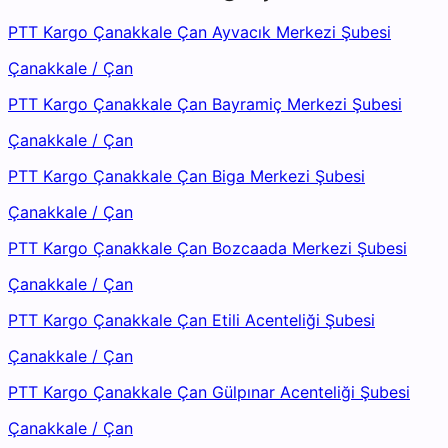
PTT Kargo Çanakkale Çan Ayvacık Merkezi Şubesi
Çanakkale
/
Çan
PTT Kargo Çanakkale Çan Bayramiç Merkezi Şubesi
Çanakkale
/
Çan
PTT Kargo Çanakkale Çan Biga Merkezi Şubesi
Çanakkale
/
Çan
PTT Kargo Çanakkale Çan Bozcaada Merkezi Şubesi
Çanakkale
/
Çan
PTT Kargo Çanakkale Çan Etili Acenteliği Şubesi
Çanakkale
/
Çan
PTT Kargo Çanakkale Çan Gülpınar Acenteliği Şubesi
Çanakkale
/
Çan