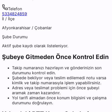
Telefon
5334824859
İl / İlçe
Afyonkarahisar
/
Çobanlar
Şube Durumu
Aktif şube kaydı olarak listeleniyor.
Şubeye Gitmeden Önce Kontrol Edin
Takip numaranızı hazırlayın ve gönderinizin son
durumunu kontrol edin.
Şubede bekliyor veya teslim edilemedi notu varsa
kimlik ve takip numarasıyla işlem yapabilirsiniz.
Adres veya teslimat problemi için önce şubeyi
aramak zaman kazandırır.
Yol tarifi almadan önce konum bilgisini ve çalışma
durumunu doğrulayın.